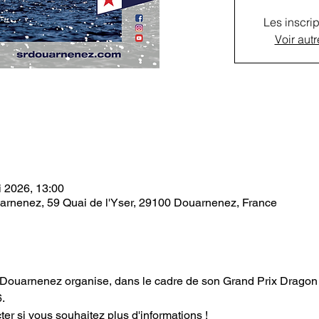
Les inscrip
Voir aut
i 2026, 13:00
arnenez, 59 Quai de l'Yser, 29100 Douarnenez, France
Douarnenez organise, dans le cadre de son Grand Prix Dragon 
.
er si vous souhaitez plus d'informations !