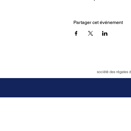
Partager cet événement
société des régates