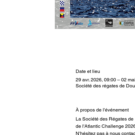
Date et lieu
29 avr. 2026, 09:00 – 02 ma
Société des régates de Dou
À propos de l'événement
La Société des Régates de 
de l'Atlantic Challenge 2026
N'hésitez pas à nous contact