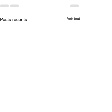
Voir tout
Posts récents