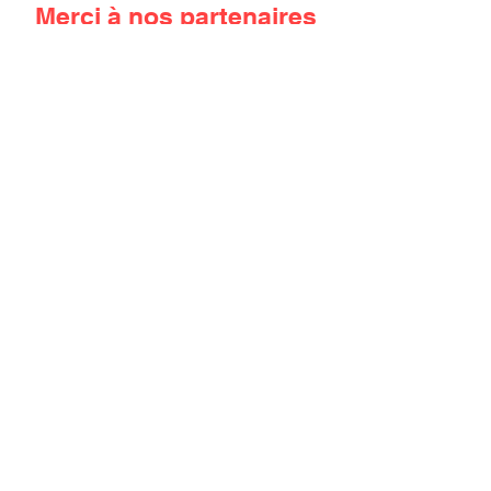
Merci à nos partenaires