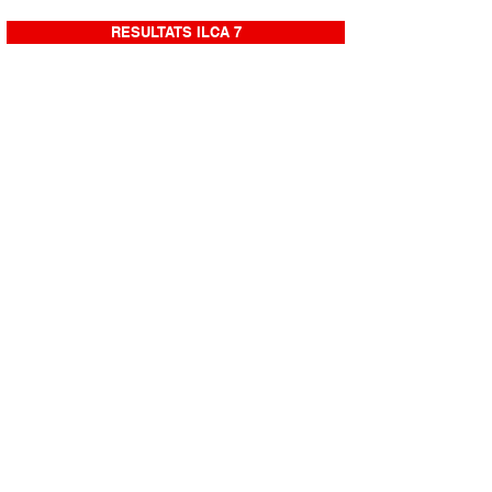
RESULTATS ILCA 7