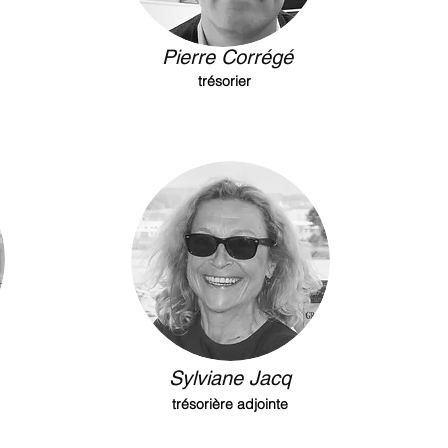
Pierre Corrégé
trésorier
Sylviane Jacq
trésorière adjointe