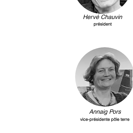
Hervé Chauvin
président
Annaig Pors
vice-présidente pôle terre