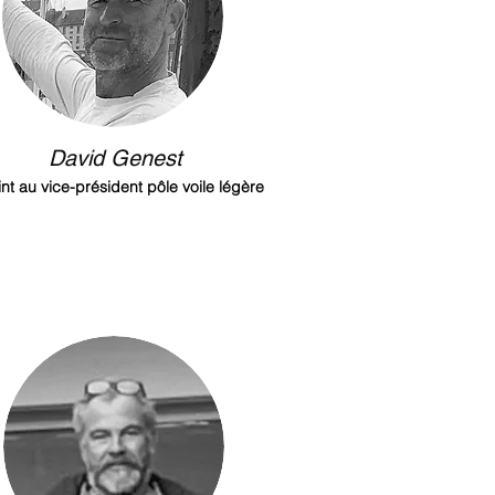
David Genest
int au vice-président pôle voile légère