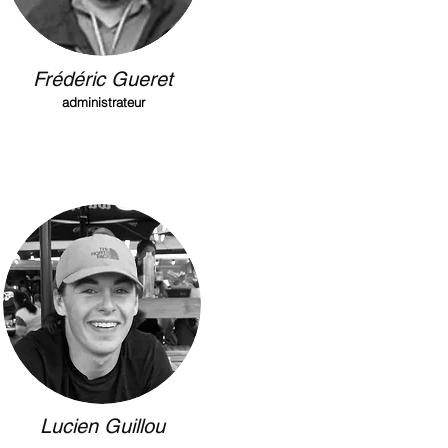
Frédéric Gueret
administrateur
Lucien Guillou