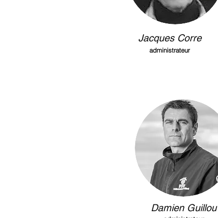
Jacques Corre
administrateur
Damien Guillou