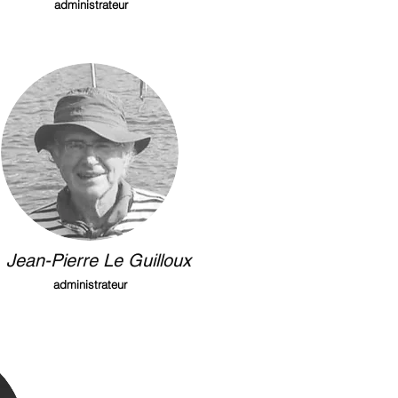
administrateur
Jean-Pierre Le Guilloux
administrateur