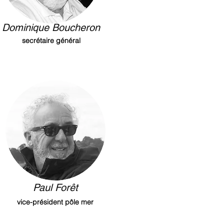
Dominique Boucheron
secrétaire général
Paul Forêt
vice-président pôle mer