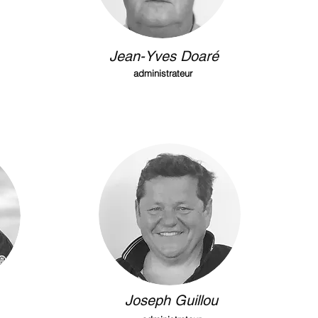
Jean-Yves Doaré
administrateur
Joseph Guillou