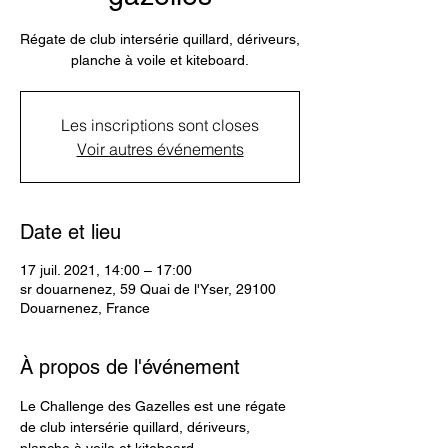
Régate de club intersérie quillard, dériveurs,
planche à voile et kiteboard.
Les inscriptions sont closes
Voir autres événements
Date et lieu
17 juil. 2021, 14:00 – 17:00
sr douarnenez, 59 Quai de l'Yser, 29100
Douarnenez, France
À propos de l'événement
Le Challenge des Gazelles est une régate 
de club intersérie quillard, dériveurs, 