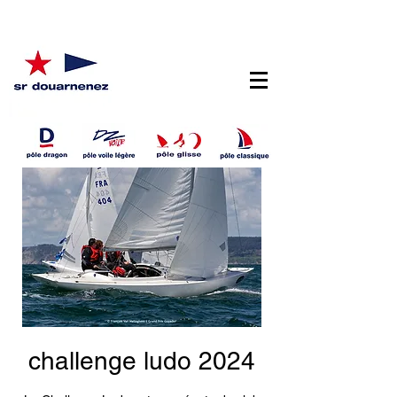
challenge ludo 2024