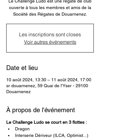
Le Challenge Ludo est une régate de club
ouverte à tous les membres et amis de la
Société des Régates de Douarnenez.
Les inscriptions sont closes
Voir autres événements
Date et lieu
10 août 2024, 13:30 – 11 août 2024, 17:00
sr douarnenez, 59 Quai de l'Yser - 29100
Douarnenez
À propos de l'événement
Le Challenge Ludo se court en 3 flottes :
Dragon
Interserie Dériveur (ILCA, Optimist...)