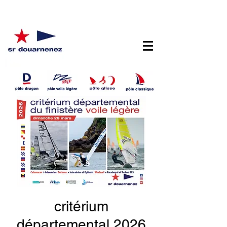
critérium
départemental 2026