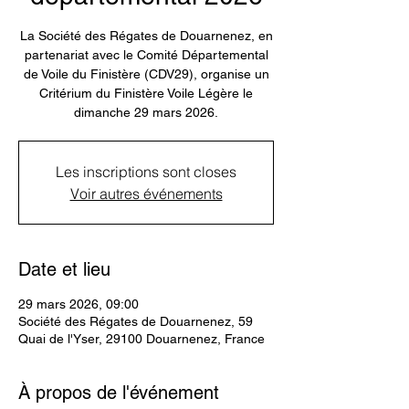
La Société des Régates de Douarnenez, en
partenariat avec le Comité Départemental
de Voile du Finistère (CDV29), organise un
Critérium du Finistère Voile Légère le
Les inscriptions sont closes
Voir autres événements
Date et lieu
29 mars 2026, 09:00
Société des Régates de Douarnenez, 59
Quai de l'Yser, 29100 Douarnenez, France
À propos de l'événement