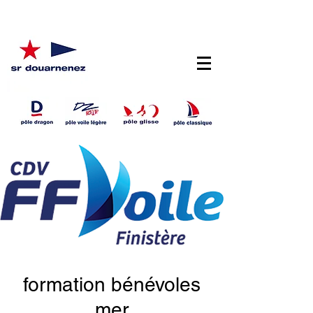
formation bénévoles
mer