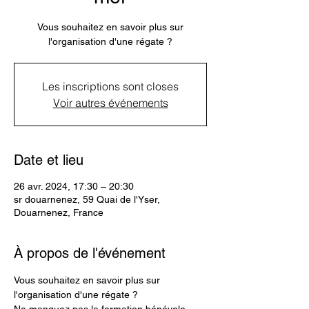
Vous souhaitez en savoir plus sur
l'organisation d'une régate ?
Les inscriptions sont closes
Voir autres événements
Date et lieu
26 avr. 2024, 17:30 – 20:30
sr douarnenez, 59 Quai de l'Yser,
Douarnenez, France
À propos de l'événement
Vous souhaitez en savoir plus sur 
l'organisation d'une régate ?