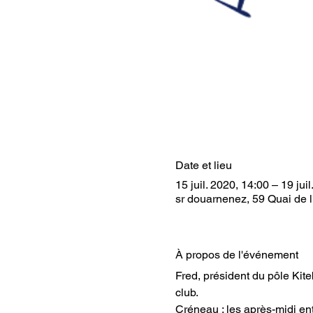
Date et lieu
15 juil. 2020, 14:00 – 19 jui
sr douarnenez, 59 Quai de 
À propos de l'événement
Fred, président du pôle Kite
club.
Créneau : les après-midi ent