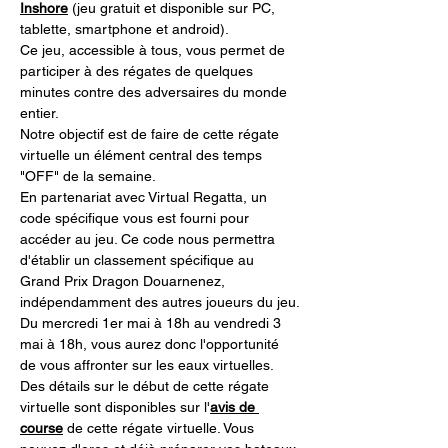
Inshore
 (jeu gratuit et disponible sur PC, 
tablette, smartphone et android).
Ce jeu, accessible à tous, vous permet de 
participer à des régates de quelques 
minutes contre des adversaires du monde 
entier.
Notre objectif est de faire de cette régate 
virtuelle un élément central des temps 
"OFF" de la semaine.
En partenariat avec Virtual Regatta, un 
code spécifique vous est fourni pour 
accéder au jeu. Ce code nous permettra 
d'établir un classement spécifique au 
Grand Prix Dragon Douarnenez, 
indépendamment des autres joueurs du jeu.
Du mercredi 1er mai à 18h au vendredi 3 
mai à 18h, vous aurez donc l'opportunité 
de vous affronter sur les eaux virtuelles.
Des détails sur le début de cette régate 
virtuelle sont disponibles sur l'
avis de 
course
 de cette régate virtuelle. Vous 