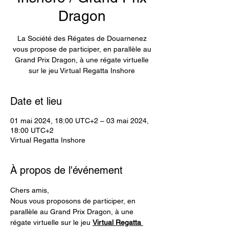
Dragon
La Société des Régates de Douarnenez
vous propose de participer, en parallèle au
Grand Prix Dragon, à une régate virtuelle
sur le jeu Virtual Regatta Inshore
Date et lieu
01 mai 2024, 18:00 UTC+2 – 03 mai 2024,
18:00 UTC+2
Virtual Regatta Inshore
À propos de l'événement
Chers amis,
Nous vous proposons de participer, en 
parallèle au Grand Prix Dragon, à une 
régate virtuelle sur le jeu 
Virtual Regatta 