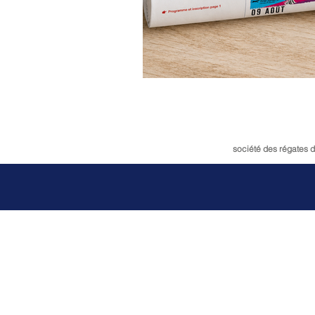
société des régates