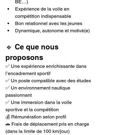
BE…)
Expérience de la voile en 
compétition indispensable
Bon relationnel avec les jeunes
Dynamique, autonome et motivé(e)
🔹 Ce que nous 
proposons
✅ Une expérience enrichissante dans 
l’encadrement sportif
✅ Un poste compatible avec des études
✅ Un environnement nautique 
passionnant
✅ Une immersion dans la voile 
sportive et la compétition
💰 Rémunération selon profil
🚗 Frais de déplacement pris en charge 
(dans la limite de 100 km/jour)