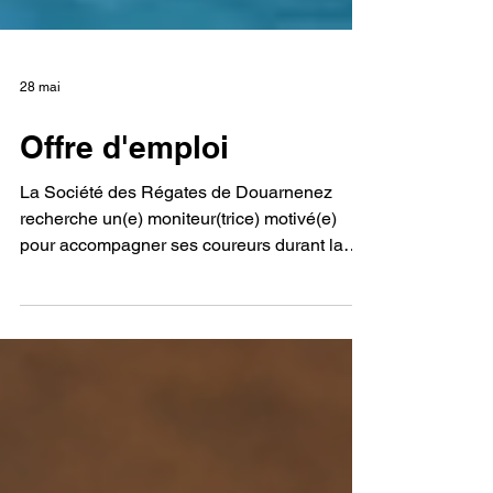
28 mai
Offre d'emploi
La Société des Régates de Douarnenez
recherche un(e) moniteur(trice) motivé(e)
pour accompagner ses coureurs durant la
saison 2026-2027.