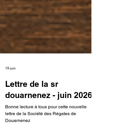
19 juin
Lettre de la sr
douarnenez - juin 2026
Bonne lecture à tous pour cette nouvelle