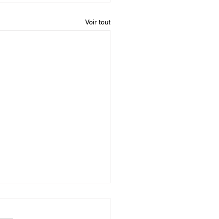
Voir tout