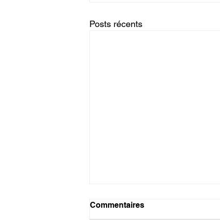
Posts récents
Commentaires